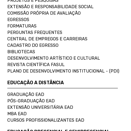
PROJETOS E PESQUISAS
EXTENSÃO E RESPONSABILIDADE SOCIAL
COMISSÃO PRÓPRIA DE AVALIAÇÃO
EGRESSOS
FORMATURAS
PERGUNTAS FREQUENTES
CENTRAL DE EMPREGOS E CARREIRAS
CADASTRO DO EGRESSO
BIBLIOTECAS
DESENVOLVIMENTO ARTÍSTICO E CULTURAL
REVISTA CIENTÍFICA FASUL
PLANO DE DESENVOLVIMENTO INSTITUCIONAL - (PDI)
EDUCAÇÃO A DISTÂNCIA
GRADUAÇÃO EAD
PÓS-GRADUAÇÃO EAD
EXTENSÃO UNIVERSITÁRIA EAD
MBA EAD
CURSOS PROFISSIONALIZANTES EAD