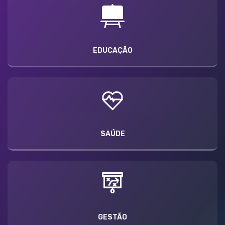
EDUCAÇÃO
SAÚDE
GESTÃO