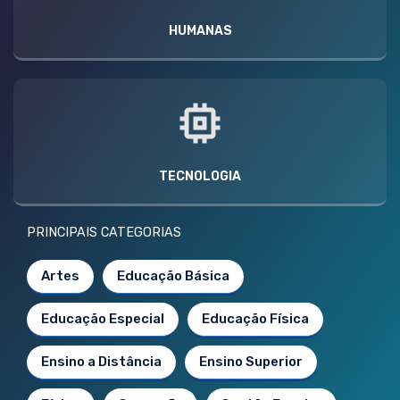
HUMANAS
TECNOLOGIA
PRINCIPAIS CATEGORIAS
Artes
Educação Básica
Educação Especial
Educação Física
Ensino a Distância
Ensino Superior