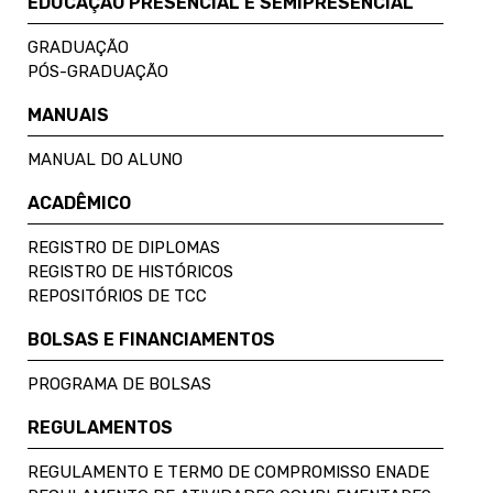
EDUCAÇÃO PRESENCIAL E SEMIPRESENCIAL
GRADUAÇÃO
PÓS-GRADUAÇÃO
MANUAIS
MANUAL DO ALUNO
ACADÊMICO
REGISTRO DE DIPLOMAS
REGISTRO DE HISTÓRICOS
REPOSITÓRIOS DE TCC
BOLSAS E FINANCIAMENTOS
PROGRAMA DE BOLSAS
REGULAMENTOS
REGULAMENTO E TERMO DE COMPROMISSO ENADE