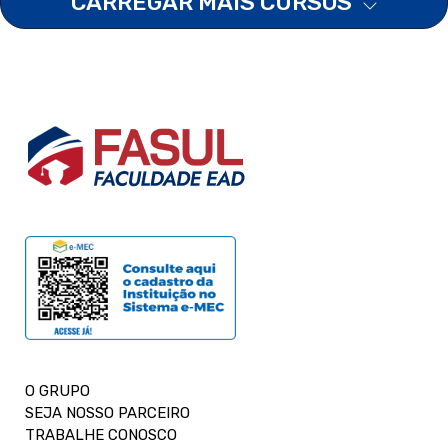
CARREGAR MAIS CURSOS
O GRUPO
SEJA NOSSO PARCEIRO
TRABALHE CONOSCO