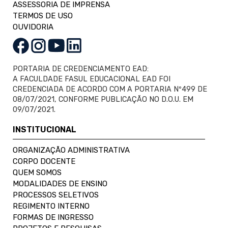
ASSESSORIA DE IMPRENSA
TERMOS DE USO
OUVIDORIA
PORTARIA DE CREDENCIAMENTO EAD:
A FACULDADE FASUL EDUCACIONAL EAD FOI
CREDENCIADA DE ACORDO COM A PORTARIA Nº499 DE
08/07/2021, CONFORME PUBLICAÇÃO NO D.O.U. EM
09/07/2021.
INSTITUCIONAL
ORGANIZAÇÃO ADMINISTRATIVA
CORPO DOCENTE
QUEM SOMOS
MODALIDADES DE ENSINO
PROCESSOS SELETIVOS
REGIMENTO INTERNO
FORMAS DE INGRESSO