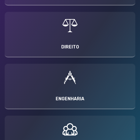
DIREITO
ENGENHARIA