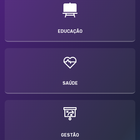
EDUCAÇÃO
SAÚDE
GESTÃO