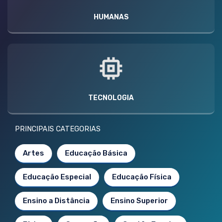
HUMANAS
TECNOLOGIA
PRINCIPAIS CATEGORIAS
Artes
Educação Básica
Educação Especial
Educação Física
Ensino a Distância
Ensino Superior