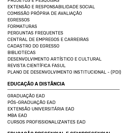
PROJETOS E PESQUISAS
EXTENSÃO E RESPONSABILIDADE SOCIAL
COMISSÃO PRÓPRIA DE AVALIAÇÃO
EGRESSOS
FORMATURAS
PERGUNTAS FREQUENTES
CENTRAL DE EMPREGOS E CARREIRAS
CADASTRO DO EGRESSO
BIBLIOTECAS
DESENVOLVIMENTO ARTÍSTICO E CULTURAL
REVISTA CIENTÍFICA FASUL
PLANO DE DESENVOLVIMENTO INSTITUCIONAL - (PDI)
EDUCAÇÃO A DISTÂNCIA
GRADUAÇÃO EAD
PÓS-GRADUAÇÃO EAD
EXTENSÃO UNIVERSITÁRIA EAD
MBA EAD
CURSOS PROFISSIONALIZANTES EAD