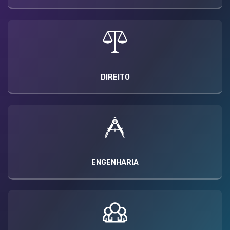
DIREITO
ENGENHARIA