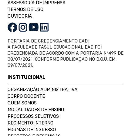
ASSESSORIA DE IMPRENSA
TERMOS DE USO
OUVIDORIA
PORTARIA DE CREDENCIAMENTO EAD:
A FACULDADE FASUL EDUCACIONAL EAD FOI
CREDENCIADA DE ACORDO COM A PORTARIA Nº499 DE
08/07/2021, CONFORME PUBLICAÇÃO NO D.O.U. EM
09/07/2021.
INSTITUCIONAL
ORGANIZAÇÃO ADMINISTRATIVA
CORPO DOCENTE
QUEM SOMOS
MODALIDADES DE ENSINO
PROCESSOS SELETIVOS
REGIMENTO INTERNO
FORMAS DE INGRESSO