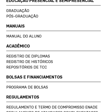
EDUCAÇÃO PRESENCIAL E SEMIPRESENCIAL
GRADUAÇÃO
PÓS-GRADUAÇÃO
MANUAIS
MANUAL DO ALUNO
ACADÊMICO
REGISTRO DE DIPLOMAS
REGISTRO DE HISTÓRICOS
REPOSITÓRIOS DE TCC
BOLSAS E FINANCIAMENTOS
PROGRAMA DE BOLSAS
REGULAMENTOS
REGULAMENTO E TERMO DE COMPROMISSO ENADE