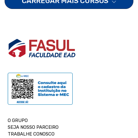
CARREGAR MAIS CURSOS
O GRUPO
SEJA NOSSO PARCEIRO
TRABALHE CONOSCO