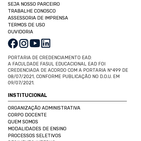
SEJA NOSSO PARCEIRO
TRABALHE CONOSCO
ASSESSORIA DE IMPRENSA
TERMOS DE USO
OUVIDORIA
PORTARIA DE CREDENCIAMENTO EAD:
A FACULDADE FASUL EDUCACIONAL EAD FOI
CREDENCIADA DE ACORDO COM A PORTARIA Nº499 DE
08/07/2021, CONFORME PUBLICAÇÃO NO D.O.U. EM
09/07/2021.
INSTITUCIONAL
ORGANIZAÇÃO ADMINISTRATIVA
CORPO DOCENTE
QUEM SOMOS
MODALIDADES DE ENSINO
PROCESSOS SELETIVOS