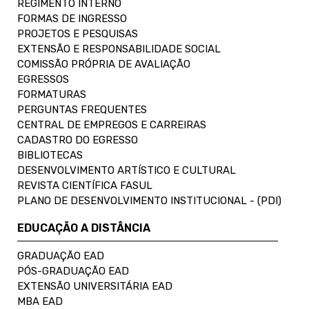
REGIMENTO INTERNO
FORMAS DE INGRESSO
PROJETOS E PESQUISAS
EXTENSÃO E RESPONSABILIDADE SOCIAL
COMISSÃO PRÓPRIA DE AVALIAÇÃO
EGRESSOS
FORMATURAS
PERGUNTAS FREQUENTES
CENTRAL DE EMPREGOS E CARREIRAS
CADASTRO DO EGRESSO
BIBLIOTECAS
DESENVOLVIMENTO ARTÍSTICO E CULTURAL
REVISTA CIENTÍFICA FASUL
PLANO DE DESENVOLVIMENTO INSTITUCIONAL - (PDI)
EDUCAÇÃO A DISTÂNCIA
GRADUAÇÃO EAD
PÓS-GRADUAÇÃO EAD
EXTENSÃO UNIVERSITÁRIA EAD
MBA EAD