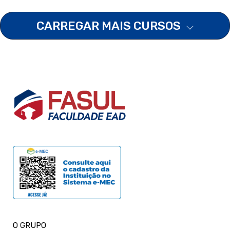
CARREGAR MAIS CURSOS
O GRUPO