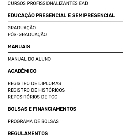
CURSOS PROFISSIONALIZANTES EAD
EDUCAÇÃO PRESENCIAL E SEMIPRESENCIAL
GRADUAÇÃO
PÓS-GRADUAÇÃO
MANUAIS
MANUAL DO ALUNO
ACADÊMICO
REGISTRO DE DIPLOMAS
REGISTRO DE HISTÓRICOS
REPOSITÓRIOS DE TCC
BOLSAS E FINANCIAMENTOS
PROGRAMA DE BOLSAS
REGULAMENTOS