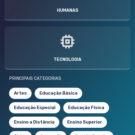
HUMANAS
TECNOLOGIA
PRINCIPAIS CATEGORIAS
Artes
Educação Básica
Educação Especial
Educação Física
Ensino a Distância
Ensino Superior