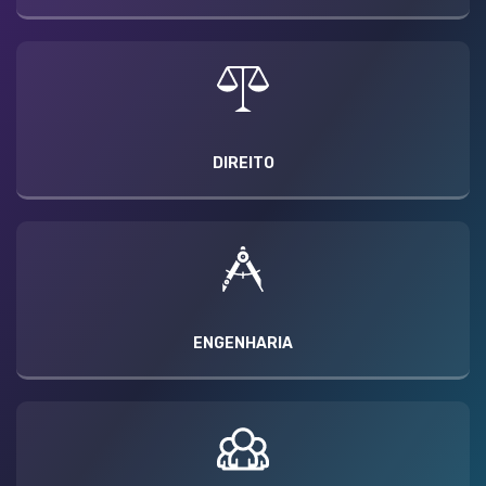
DIREITO
ENGENHARIA