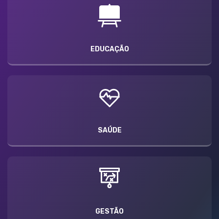
EDUCAÇÃO
SAÚDE
GESTÃO